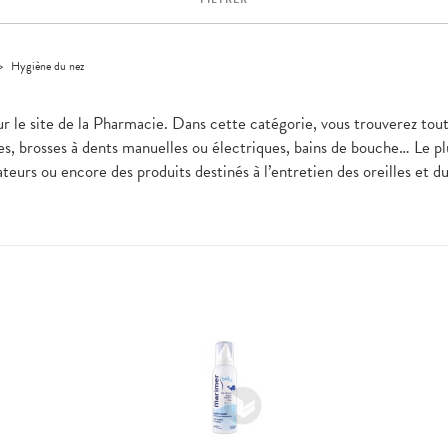
>
Hygiène du nez
sur le site de la Pharmacie. Dans cette catégorie, vous trouverez tou
ces, brosses à dents manuelles ou électriques, bains de bouche… Le p
teurs ou encore des produits destinés à l’entretien des oreilles et du