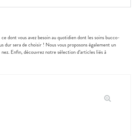
t ce dont vous avez besoin au quotidien dont les soins bucco-
lus dur sera de choisir ! Nous vous proposons également un
 nez. Enfin, découvrez notre sélection d’articles liés à