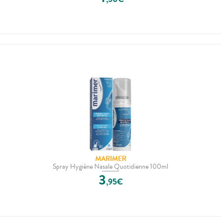
MARIMER
Spray Hygiène Nasale Quotidienne 100ml
3
,
95
€