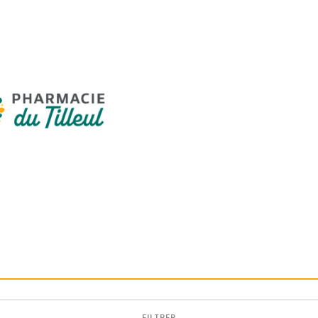
FILTRER