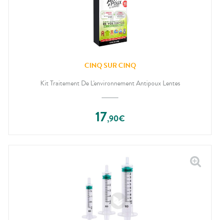
CINQ SUR CINQ
Kit Traitement De L'environnement Antipoux Lentes
17
,
90
€