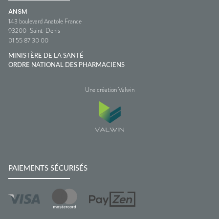
ANSM
143 boulevard Anatole France
93200
Saint-Denis
01 55 87 30 00
MINISTÈRE DE LA SANTÉ
ORDRE NATIONAL DES PHARMACIENS
Une création Valwin
PAIEMENTS SÉCURISÉS