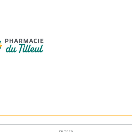
FILTRER