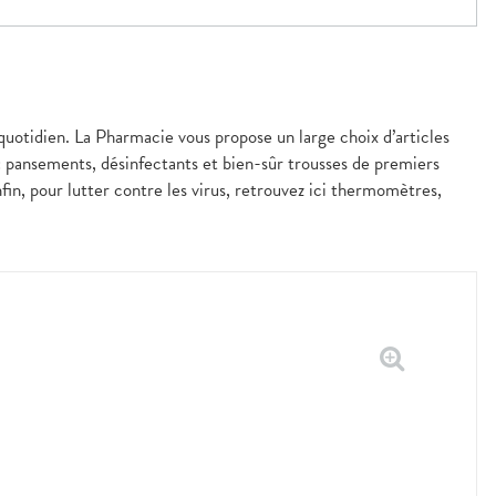
 quotidien. La Pharmacie vous propose un large choix d’articles
 : pansements, désinfectants et bien-sûr trousses de premiers
fin, pour lutter contre les virus, retrouvez ici thermomètres,