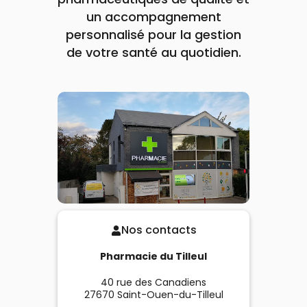
un accompagnement
personnalisé pour la gestion
de votre santé au quotidien.
Nos contacts
Pharmacie du Tilleul
40 rue des Canadiens
27670
Saint-Ouen-du-Tilleul