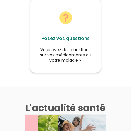
Posez vos questions
Vous avez des questions
sur vos médicaments ou
votre maladie ?
L'actualité santé