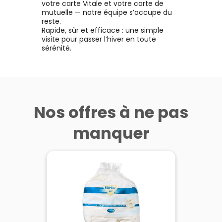
votre carte Vitale et votre carte de
mutuelle — notre équipe s’occupe du
reste.
Rapide, sûr et efficace : une simple
visite pour passer l’hiver en toute
sérénité.
Nos offres à ne pas
manquer