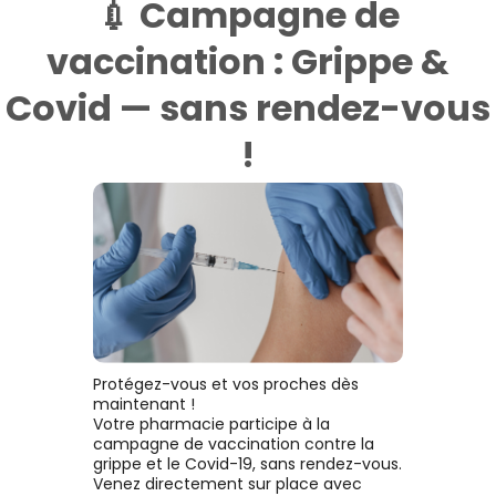
💉 Campagne de
vaccination : Grippe &
Covid — sans rendez-vous
!
Protégez-vous et vos proches dès
maintenant !
Votre pharmacie participe à la
campagne de vaccination contre la
grippe et le Covid-19, sans rendez-vous.
Venez directement sur place avec