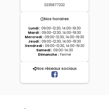
0235877232
Nos horaires
Lundi
:
09:00-12:30, 14:00-19:30
Mardi
:
09:00-12:30, 14:00-19:30
Mercredi
:
09:00-12:30, 14:00-19:30
Jeudi
:
09:00-12:30, 14:00-19:30
Vendredi
:
09:00-12:30, 14:00-19:30
Samedi
:
09:00-14:30
Dimanche
:
Fermé
Nos réseaux sociaux