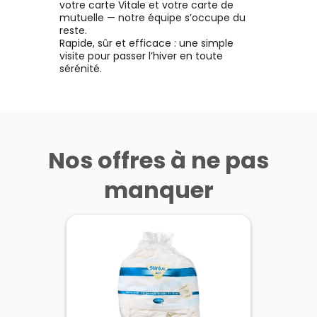
votre carte Vitale et votre carte de
mutuelle — notre équipe s’occupe du
reste.
Rapide, sûr et efficace : une simple
visite pour passer l’hiver en toute
sérénité.
Nos offres à ne pas
manquer