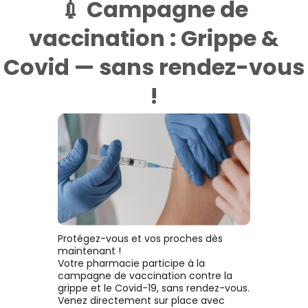
💉 Campagne de
vaccination : Grippe &
Covid — sans rendez-vous
!
Protégez-vous et vos proches dès
maintenant !
Votre pharmacie participe à la
campagne de vaccination contre la
grippe et le Covid-19, sans rendez-vous.
Venez directement sur place avec