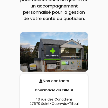
un accompagnement
personnalisé pour la gestion
de votre santé au quotidien.
Nos contacts
Pharmacie du Tilleul
40 rue des Canadiens
27670
Saint-Ouen-du-Tilleul