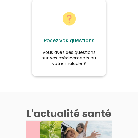
Posez vos questions
Vous avez des questions
sur vos médicaments ou
votre maladie ?
L'actualité santé