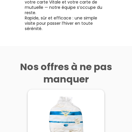
votre carte Vitale et votre carte de
mutuelle — notre équipe s’occupe du
reste.
Rapide, sûr et efficace : une simple
visite pour passer l’hiver en toute
sérénité.
Nos offres à ne pas
manquer