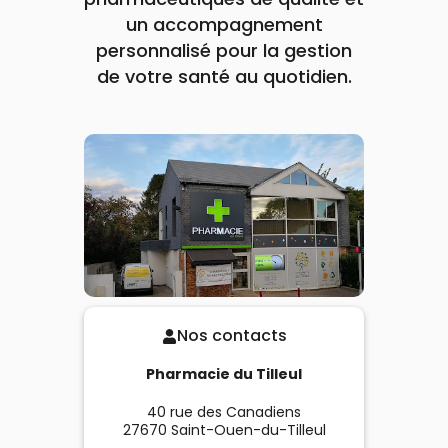
un accompagnement
personnalisé pour la gestion
de votre santé au quotidien.
Nos contacts
Pharmacie du Tilleul
40 rue des Canadiens
27670
Saint-Ouen-du-Tilleul