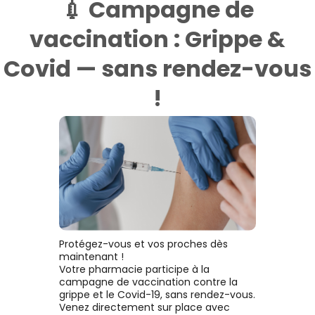
💉 Campagne de
vaccination : Grippe &
Covid — sans rendez-vous
!
Protégez-vous et vos proches dès
maintenant !
Votre pharmacie participe à la
campagne de vaccination contre la
grippe et le Covid-19, sans rendez-vous.
Venez directement sur place avec