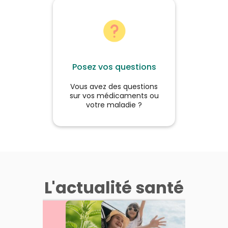
Posez vos questions
Vous avez des questions
sur vos médicaments ou
votre maladie ?
L'actualité santé