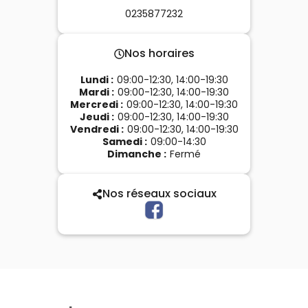
0235877232
Nos horaires
Lundi
:
09:00-12:30, 14:00-19:30
Mardi
:
09:00-12:30, 14:00-19:30
Mercredi
:
09:00-12:30, 14:00-19:30
Jeudi
:
09:00-12:30, 14:00-19:30
Vendredi
:
09:00-12:30, 14:00-19:30
Samedi
:
09:00-14:30
Dimanche
:
Fermé
Nos réseaux sociaux