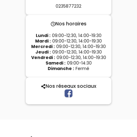
0235877232
Nos horaires
Lundi
:
09:00-12:30, 14:00-19:30
Mardi
:
09:00-12:30, 14:00-19:30
Mercredi
:
09:00-12:30, 14:00-19:30
Jeudi
:
09:00-12:30, 14:00-19:30
Vendredi
:
09:00-12:30, 14:00-19:30
Samedi
:
09:00-14:30
Dimanche
:
Fermé
Nos réseaux sociaux