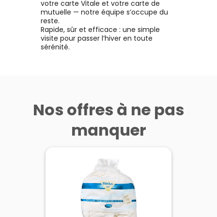
votre carte Vitale et votre carte de
mutuelle — notre équipe s’occupe du
reste.
Rapide, sûr et efficace : une simple
visite pour passer l’hiver en toute
sérénité.
Nos offres à ne pas
manquer