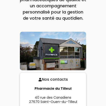
un accompagnement
personnalisé pour la gestion
de votre santé au quotidien.
Nos contacts
Pharmacie du Tilleul
40 rue des Canadiens
27670
Saint-Ouen-du-Tilleul