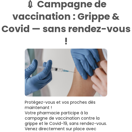
💉 Campagne de
vaccination : Grippe &
Covid — sans rendez-vous
!
Protégez-vous et vos proches dès
maintenant !
Votre pharmacie participe à la
campagne de vaccination contre la
grippe et le Covid-19, sans rendez-vous.
Venez directement sur place avec