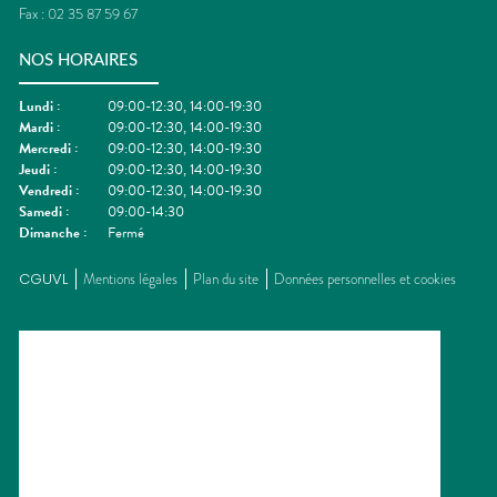
Fax :
02 35 87 59 67
NOS HORAIRES
Lundi
:
09:00-12:30, 14:00-19:30
Mardi
:
09:00-12:30, 14:00-19:30
Mercredi
:
09:00-12:30, 14:00-19:30
Jeudi
:
09:00-12:30, 14:00-19:30
Vendredi
:
09:00-12:30, 14:00-19:30
Samedi
:
09:00-14:30
Dimanche
:
Fermé
CGUVL
Mentions légales
Plan du site
Données personnelles et cookies