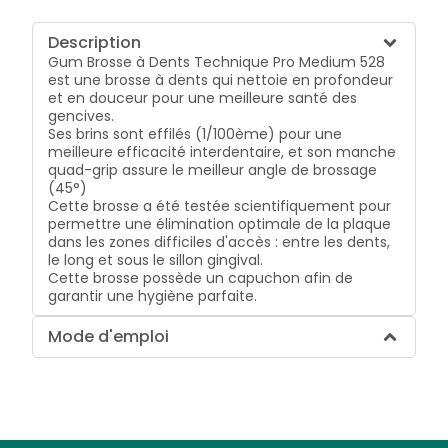
Description
Gum Brosse à Dents Technique Pro Medium 528
est une brosse à dents qui nettoie en profondeur
et en douceur pour une meilleure santé des
gencives.
Ses brins sont effilés (1/100ème) pour une
meilleure efficacité interdentaire, et son manche
quad-grip assure le meilleur angle de brossage
(45°)
Cette brosse a été testée scientifiquement pour
permettre une élimination optimale de la plaque
dans les zones difficiles d'accès : entre les dents,
le long et sous le sillon gingival.
Cette brosse possède un capuchon afin de
garantir une hygiène parfaite.
Mode d'emploi