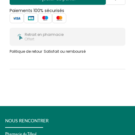
Paiements 100% sécurisés
Retrait en pharmacie
Offert
Politique de retour
Satisfait ou remboursé
NOUS RENCONTRER
Pharmacie du Tilleul