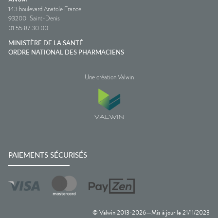
143 boulevard Anatole France
93200
Saint-Denis
01 55 87 30 00
MINISTÈRE DE LA SANTÉ
ORDRE NATIONAL DES PHARMACIENS
Une création Valwin
PAIEMENTS SÉCURISÉS
© Valwin 2013-
2026
Mis à jour le
21/11/2023
—