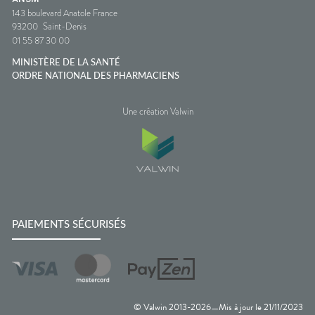
143 boulevard Anatole France
93200
Saint-Denis
01 55 87 30 00
MINISTÈRE DE LA SANTÉ
ORDRE NATIONAL DES PHARMACIENS
Une création Valwin
PAIEMENTS SÉCURISÉS
© Valwin 2013-
2026
Mis à jour le
21/11/2023
—