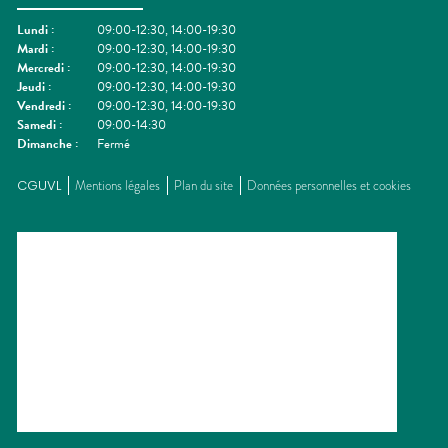
Lundi
:
09:00-12:30, 14:00-19:30
Mardi
:
09:00-12:30, 14:00-19:30
Mercredi
:
09:00-12:30, 14:00-19:30
Jeudi
:
09:00-12:30, 14:00-19:30
Vendredi
:
09:00-12:30, 14:00-19:30
Samedi
:
09:00-14:30
Dimanche
:
Fermé
CGUVL
Mentions légales
Plan du site
Données personnelles et cookies