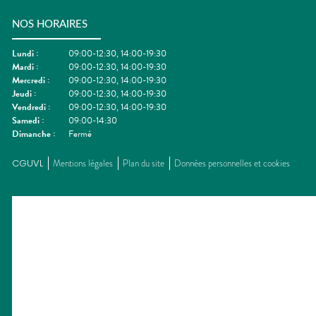
NOS HORAIRES
Lundi
:
09:00-12:30, 14:00-19:30
Mardi
:
09:00-12:30, 14:00-19:30
Mercredi
:
09:00-12:30, 14:00-19:30
Jeudi
:
09:00-12:30, 14:00-19:30
Vendredi
:
09:00-12:30, 14:00-19:30
Samedi
:
09:00-14:30
Dimanche
:
Fermé
CGUVL
Mentions légales
Plan du site
Données personnelles et cookies