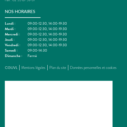
NOS HORAIRES
Lundi
:
09:00-12:30, 14:00-19:30
Mardi
:
09:00-12:30, 14:00-19:30
Mercredi
:
09:00-12:30, 14:00-19:30
Jeudi
:
09:00-12:30, 14:00-19:30
Vendredi
:
09:00-12:30, 14:00-19:30
Samedi
:
09:00-14:30
Dimanche
:
Fermé
CGUVL
Mentions légales
Plan du site
Données personnelles et cookies