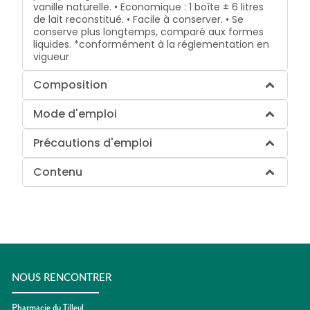
vanille naturelle. • Economique : 1 boîte ± 6 litres
de lait reconstitué. • Facile à conserver. • Se
conserve plus longtemps, comparé aux formes
liquides. *conformément à la réglementation en
vigueur
Composition
Mode d'emploi
Précautions d'emploi
Contenu
NOUS RENCONTRER
Pharmacie du Tilleul