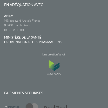
EN ADÉQUATION AVEC
ANSM
143 boulevard Anatole France
93200
Saint-Denis
01 55 87 30 00
MINISTÈRE DE LA SANTÉ
ORDRE NATIONAL DES PHARMACIENS
Une création Valwin
PAIEMENTS SÉCURISÉS