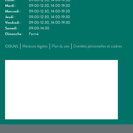
Lundi
:
09:00-12:30, 14:00-19:30
Mardi
:
09:00-12:30, 14:00-19:30
Mercredi
:
09:00-12:30, 14:00-19:30
Jeudi
:
09:00-12:30, 14:00-19:30
Vendredi
:
09:00-12:30, 14:00-19:30
Samedi
:
09:00-14:30
Dimanche
:
Fermé
CGUVL
Mentions légales
Plan du site
Données personnelles et cookies