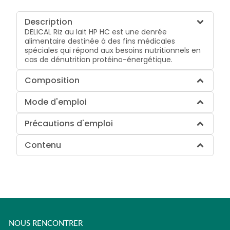
Description
DELICAL Riz au lait HP HC est une denrée
alimentaire destinée à des fins médicales
spéciales qui répond aux besoins nutritionnels en
cas de dénutrition protéino-énergétique.
Composition
Mode d'emploi
Précautions d'emploi
Contenu
NOUS RENCONTRER