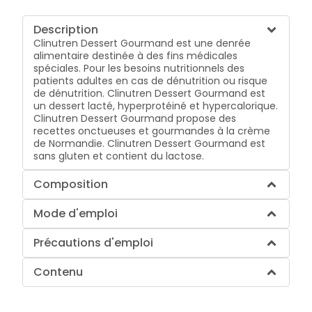
Description
Clinutren Dessert Gourmand est une denrée
alimentaire destinée à des fins médicales
spéciales. Pour les besoins nutritionnels des
patients adultes en cas de dénutrition ou risque
de dénutrition. Clinutren Dessert Gourmand est
un dessert lacté, hyperprotéiné et hypercalorique.
Clinutren Dessert Gourmand propose des
recettes onctueuses et gourmandes à la crème
de Normandie. Clinutren Dessert Gourmand est
sans gluten et contient du lactose.
Composition
Mode d'emploi
Précautions d'emploi
Contenu