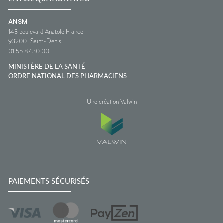
ANSM
143 boulevard Anatole France
93200
Saint-Denis
01 55 87 30 00
MINISTÈRE DE LA SANTÉ
ORDRE NATIONAL DES PHARMACIENS
Une création Valwin
PAIEMENTS SÉCURISÉS