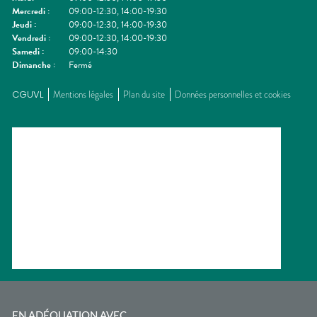
Mercredi
:
09:00-12:30, 14:00-19:30
Jeudi
:
09:00-12:30, 14:00-19:30
Vendredi
:
09:00-12:30, 14:00-19:30
Samedi
:
09:00-14:30
Dimanche
:
Fermé
CGUVL
Mentions légales
Plan du site
Données personnelles et cookies
EN ADÉQUATION AVEC