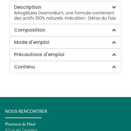
Description
Arkogélules Desmodium, une formule contenant
des actifs 100% naturels. Indication : Détox du foie
Composition
Mode d'emploi
Précautions d'emploi
Contenu
NOUS RENCONTRER
Pharmacie du Tilleul
40 rue des Canadiens