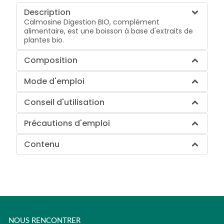
Description
Calmosine Digestion BIO, complément
alimentaire, est une boisson à base d'extraits de
plantes bio.
Composition
Mode d'emploi
Conseil d'utilisation
Précautions d'emploi
Contenu
NOUS RENCONTRER