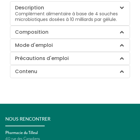
Description
Complément alimentaire à base de 4 souches
microbiotiques dosées à 10 milliards par gélule.
Composition
Mode d'emploi
Précautions d'emploi
Contenu
NOUS RENCONTRER
Pharmacie du Tilleul
40 rue des Canadiens