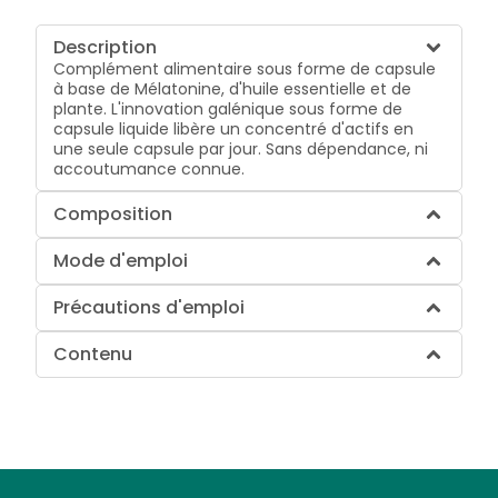
Description
Complément alimentaire sous forme de capsule
à base de Mélatonine, d'huile essentielle et de
plante. L'innovation galénique sous forme de
capsule liquide libère un concentré d'actifs en
une seule capsule par jour. Sans dépendance, ni
accoutumance connue.
Composition
Mode d'emploi
Précautions d'emploi
Contenu