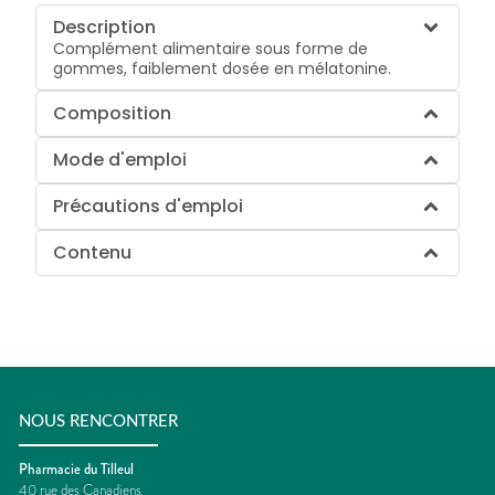
Description
Complément alimentaire sous forme de
gommes, faiblement dosée en mélatonine.
Composition
Mode d'emploi
Précautions d'emploi
Contenu
NOUS RENCONTRER
Pharmacie du Tilleul
40 rue des Canadiens