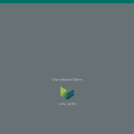
Une création Valwin