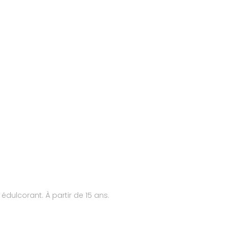
édulcorant. À partir de 15 ans.