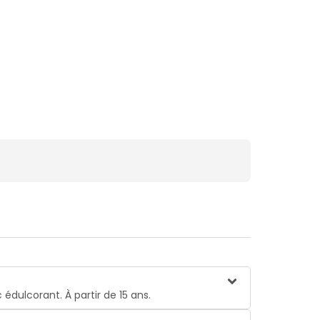
 édulcorant. À partir de 15 ans.