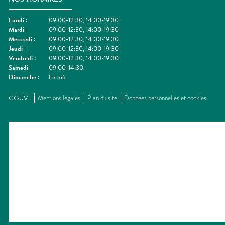
Lundi
:
09:00-12:30, 14:00-19:30
Mardi
:
09:00-12:30, 14:00-19:30
Mercredi
:
09:00-12:30, 14:00-19:30
Jeudi
:
09:00-12:30, 14:00-19:30
Vendredi
:
09:00-12:30, 14:00-19:30
Samedi
:
09:00-14:30
Dimanche
:
Fermé
CGUVL
Mentions légales
Plan du site
Données personnelles et cookies