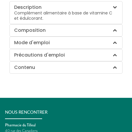
Description
Complément alimentaire à base de vitamine C
et édulcorant.
Composition
Mode d'emploi
Précautions d'emploi
Contenu
NOUS RENCONTRER
Pharmacie du Tilleul
40 rue des Canadiens