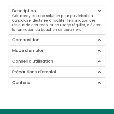
Description
Céruspray est une solution pour pulvérisation
auriculaire, déstinée à faciliter l'élimination des
résidus de cérumen, et en usage régulier, à éviter
la formation du bouchon de cérumen.
Composition
Mode d'emploi
Conseil d'utilisation
Précautions d'emploi
Contenu