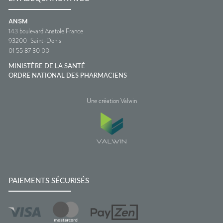
ANSM
143 boulevard Anatole France
93200
Saint-Denis
01 55 87 30 00
MINISTÈRE DE LA SANTÉ
ORDRE NATIONAL DES PHARMACIENS
Une création Valwin
PAIEMENTS SÉCURISÉS