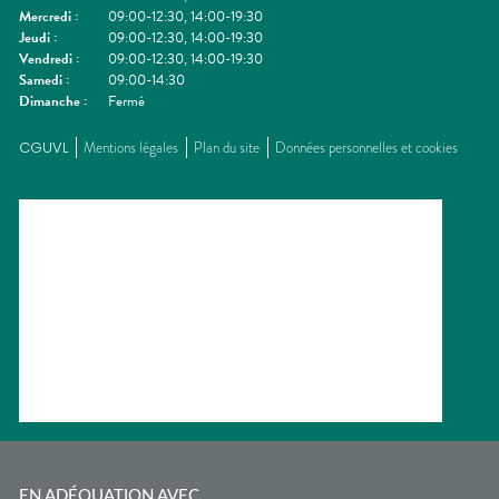
Mercredi
:
09:00-12:30, 14:00-19:30
Jeudi
:
09:00-12:30, 14:00-19:30
Vendredi
:
09:00-12:30, 14:00-19:30
Samedi
:
09:00-14:30
Dimanche
:
Fermé
CGUVL
Mentions légales
Plan du site
Données personnelles et cookies
EN ADÉQUATION AVEC