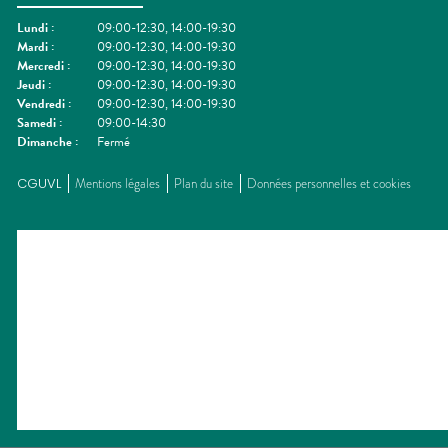
Lundi
:
09:00-12:30, 14:00-19:30
Mardi
:
09:00-12:30, 14:00-19:30
Mercredi
:
09:00-12:30, 14:00-19:30
Jeudi
:
09:00-12:30, 14:00-19:30
Vendredi
:
09:00-12:30, 14:00-19:30
Samedi
:
09:00-14:30
Dimanche
:
Fermé
CGUVL
Mentions légales
Plan du site
Données personnelles et cookies