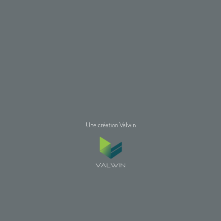
Une création Valwin