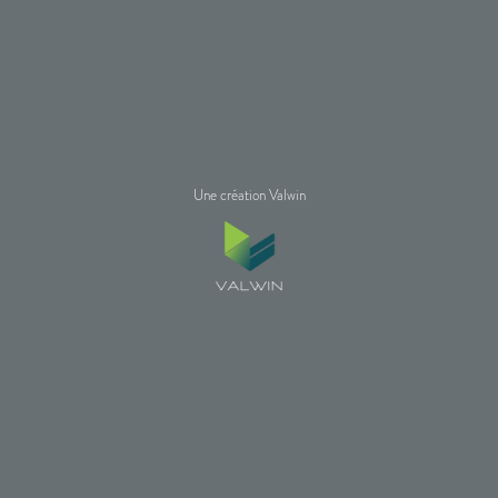
Une création Valwin