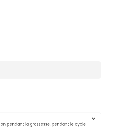
tion pendant la grossesse, pendant le cycle