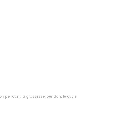
tion pendant la grossesse, pendant le cycle