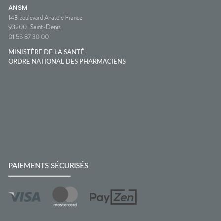
ANSM
143 boulevard Anatole France
93200
Saint-Denis
01 55 87 30 00
MINISTÈRE DE LA SANTÉ
ORDRE NATIONAL DES PHARMACIENS
PAIEMENTS SÉCURISÉS