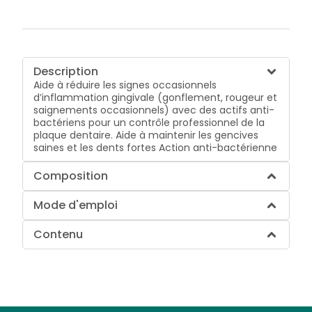
Description
Aide à réduire les signes occasionnels
d’inflammation gingivale (gonflement, rougeur et
saignements occasionnels) avec des actifs anti-
bactériens pour un contrôle professionnel de la
plaque dentaire. Aide à maintenir les gencives
saines et les dents fortes Action anti-bactérienne
Composition
Mode d'emploi
Contenu