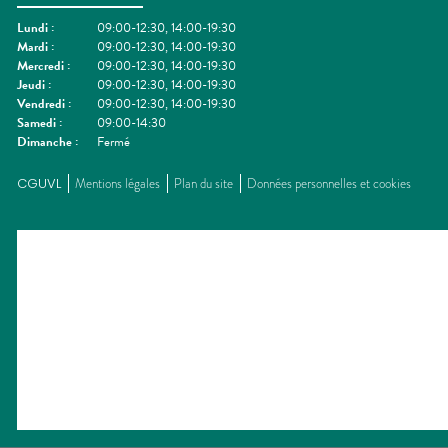
Lundi
:
09:00-12:30, 14:00-19:30
Mardi
:
09:00-12:30, 14:00-19:30
Mercredi
:
09:00-12:30, 14:00-19:30
Jeudi
:
09:00-12:30, 14:00-19:30
Vendredi
:
09:00-12:30, 14:00-19:30
Samedi
:
09:00-14:30
Dimanche
:
Fermé
CGUVL
Mentions légales
Plan du site
Données personnelles et cookies