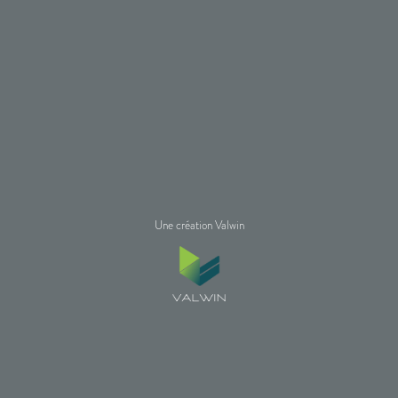
Une création Valwin