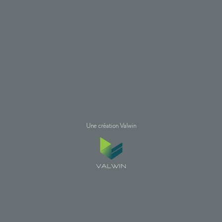
Une création Valwin