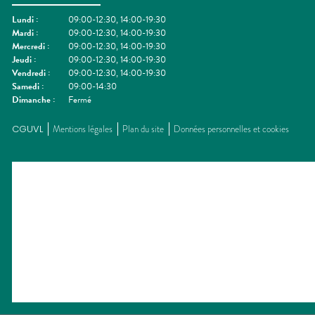
Lundi
:
09:00-12:30, 14:00-19:30
Mardi
:
09:00-12:30, 14:00-19:30
Mercredi
:
09:00-12:30, 14:00-19:30
Jeudi
:
09:00-12:30, 14:00-19:30
Vendredi
:
09:00-12:30, 14:00-19:30
Samedi
:
09:00-14:30
Dimanche
:
Fermé
CGUVL
Mentions légales
Plan du site
Données personnelles et cookies