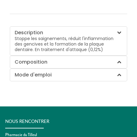
Description
Stoppe les saignements, réduit l'inflammation
des gencives et la formation de la plaque
dentaire. En traitement d'attaque (0,12%)
Composition
Mode d'emploi
NOUS RENCONTRER
Pharmacie du Tilleul