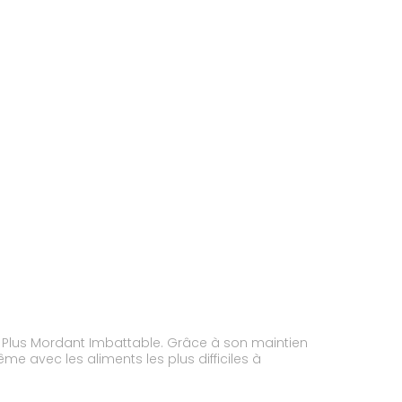
Pro Plus Mordant Imbattable. Grâce à son maintien
 avec les aliments les plus difficiles à