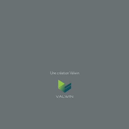
Une création Valwin