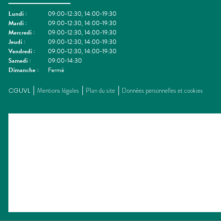
Lundi
:
09:00-12:30, 14:00-19:30
Mardi
:
09:00-12:30, 14:00-19:30
Mercredi
:
09:00-12:30, 14:00-19:30
Jeudi
:
09:00-12:30, 14:00-19:30
Vendredi
:
09:00-12:30, 14:00-19:30
Samedi
:
09:00-14:30
Dimanche
:
Fermé
CGUVL
Mentions légales
Plan du site
Données personnelles et cookies