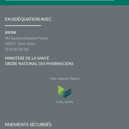
EN ADÉQUATION AVEC
ANSM
143 boulevard Anatole France
93200
Saint-Denis
01 55 87 30 00
MINISTÈRE DE LA SANTÉ
ORDRE NATIONAL DES PHARMACIENS
Une création Valwin
PAIEMENTS SÉCURISÉS