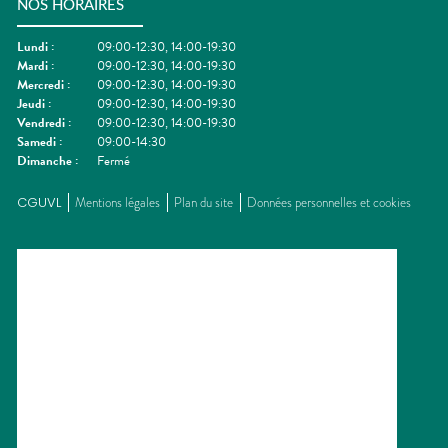
NOS HORAIRES
Lundi
:
09:00-12:30, 14:00-19:30
Mardi
:
09:00-12:30, 14:00-19:30
Mercredi
:
09:00-12:30, 14:00-19:30
Jeudi
:
09:00-12:30, 14:00-19:30
Vendredi
:
09:00-12:30, 14:00-19:30
Samedi
:
09:00-14:30
Dimanche
:
Fermé
CGUVL
Mentions légales
Plan du site
Données personnelles et cookies