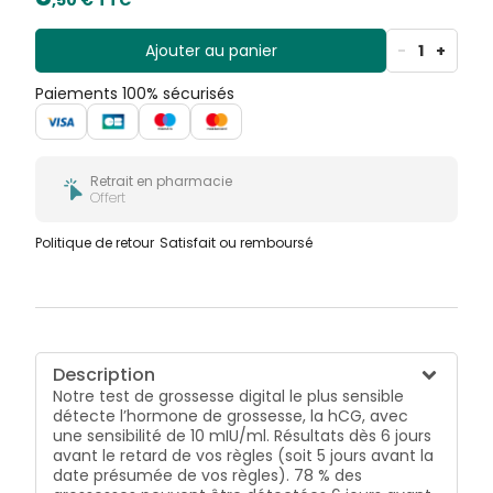
Ajouter au panier
-
1
+
Paiements 100% sécurisés
Retrait en pharmacie
Offert
Politique de retour
Satisfait ou remboursé
Description
Notre test de grossesse digital le plus sensible
détecte l’hormone de grossesse, la hCG, avec
une sensibilité de 10 mIU/ml. Résultats dès 6 jours
avant le retard de vos règles (soit 5 jours avant la
date présumée de vos règles). 78 % des