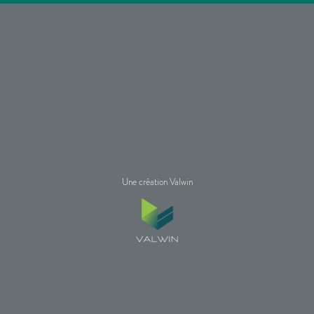
Une création Valwin