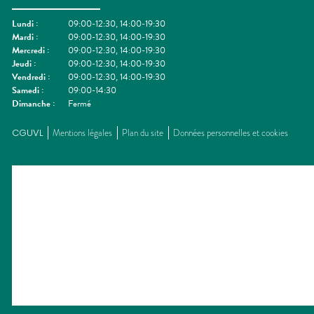
Lundi
:
09:00-12:30, 14:00-19:30
Mardi
:
09:00-12:30, 14:00-19:30
Mercredi
:
09:00-12:30, 14:00-19:30
Jeudi
:
09:00-12:30, 14:00-19:30
Vendredi
:
09:00-12:30, 14:00-19:30
Samedi
:
09:00-14:30
Dimanche
:
Fermé
CGUVL
Mentions légales
Plan du site
Données personnelles et cookies