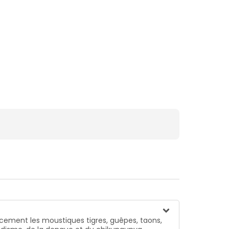
cacement les moustiques tigres, guêpes, taons,