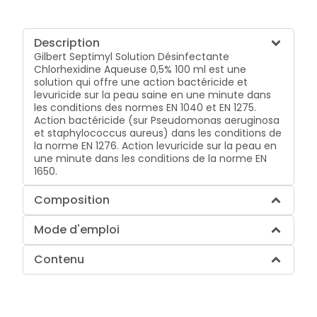
Description
Gilbert Septimyl Solution Désinfectante
Chlorhexidine Aqueuse 0,5% 100 ml est une
solution qui offre une action bactéricide et
levuricide sur la peau saine en une minute dans
les conditions des normes EN 1040 et EN 1275.
Action bactéricide (sur Pseudomonas aeruginosa
et staphylococcus aureus) dans les conditions de
la norme EN 1276. Action levuricide sur la peau en
une minute dans les conditions de la norme EN
1650.
Composition
Mode d'emploi
Contenu