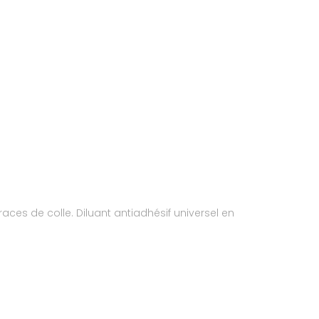
aces de colle. Diluant antiadhésif universel en