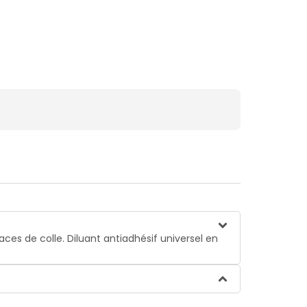
aces de colle. Diluant antiadhésif universel en