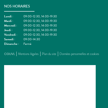
NOS HORAIRES
Lundi
:
09:00-12:30, 14:00-19:30
Mardi
:
09:00-12:30, 14:00-19:30
Mercredi
:
09:00-12:30, 14:00-19:30
Jeudi
:
09:00-12:30, 14:00-19:30
Vendredi
:
09:00-12:30, 14:00-19:30
Samedi
:
09:00-14:30
Dimanche
:
Fermé
CGUVL
Mentions légales
Plan du site
Données personnelles et cookies