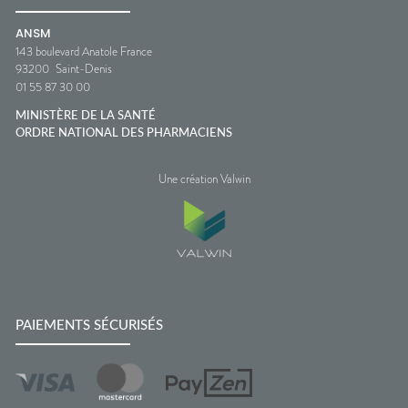
ANSM
143 boulevard Anatole France
93200
Saint-Denis
01 55 87 30 00
MINISTÈRE DE LA SANTÉ
ORDRE NATIONAL DES PHARMACIENS
Une création Valwin
PAIEMENTS SÉCURISÉS