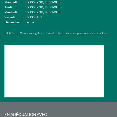
Mercredi
:
09:00-12:30, 14:00-19:30
Jeudi
:
09:00-12:30, 14:00-19:30
Vendredi
:
09:00-12:30, 14:00-19:30
Samedi
:
09:00-14:30
Dimanche
:
Fermé
CGUVL
Mentions légales
Plan du site
Données personnelles et cookies
EN ADÉQUATION AVEC