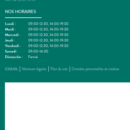
NOS HORAIRES
Lundi
:
09:00-12:30, 14:00-19:30
Mardi
:
09:00-12:30, 14:00-19:30
Mercredi
:
09:00-12:30, 14:00-19:30
Jeudi
:
09:00-12:30, 14:00-19:30
Vendredi
:
09:00-12:30, 14:00-19:30
Samedi
:
09:00-14:30
Dimanche
:
Fermé
CGUVL
Mentions légales
Plan du site
Données personnelles et cookies