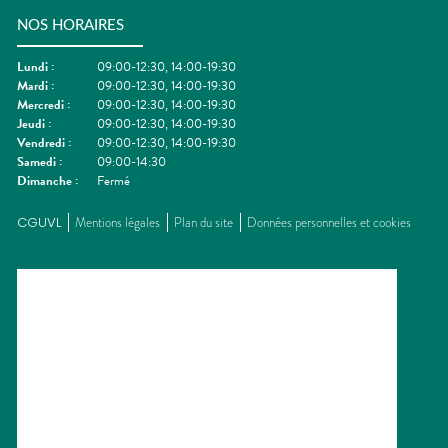
NOS HORAIRES
Lundi
:
09:00-12:30, 14:00-19:30
Mardi
:
09:00-12:30, 14:00-19:30
Mercredi
:
09:00-12:30, 14:00-19:30
Jeudi
:
09:00-12:30, 14:00-19:30
Vendredi
:
09:00-12:30, 14:00-19:30
Samedi
:
09:00-14:30
Dimanche
:
Fermé
CGUVL
Mentions légales
Plan du site
Données personnelles et cookies