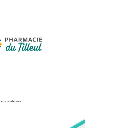
 et articulations