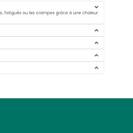
, fatigués ou les crampes grâce à une chaleur