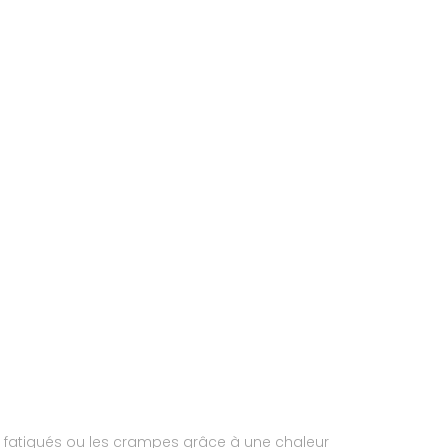
 fatigués ou les crampes grâce à une chaleur