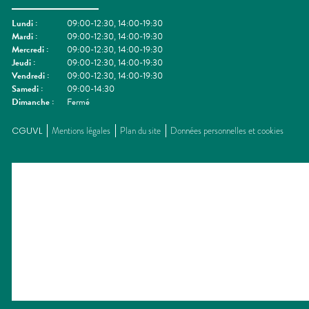
Lundi
:
09:00-12:30, 14:00-19:30
Mardi
:
09:00-12:30, 14:00-19:30
Mercredi
:
09:00-12:30, 14:00-19:30
Jeudi
:
09:00-12:30, 14:00-19:30
Vendredi
:
09:00-12:30, 14:00-19:30
Samedi
:
09:00-14:30
Dimanche
:
Fermé
CGUVL
Mentions légales
Plan du site
Données personnelles et cookies