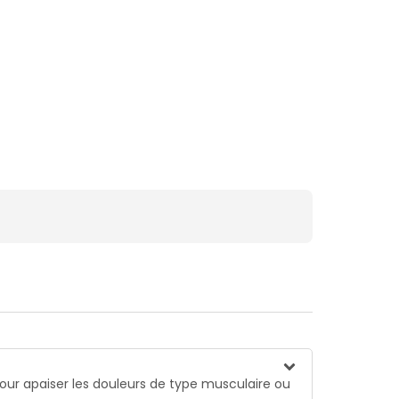
pour apaiser les douleurs de type musculaire ou