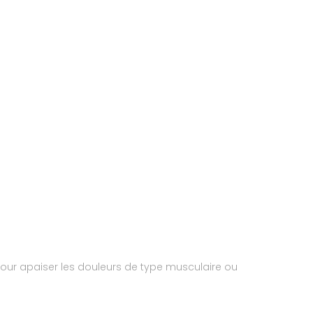
 pour apaiser les douleurs de type musculaire ou