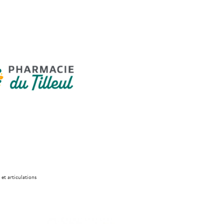
 et articulations