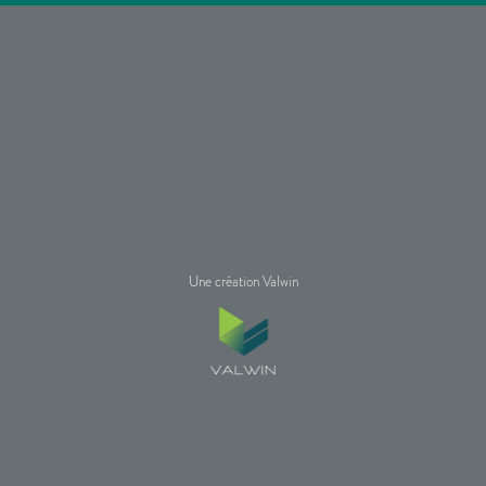
Une création Valwin