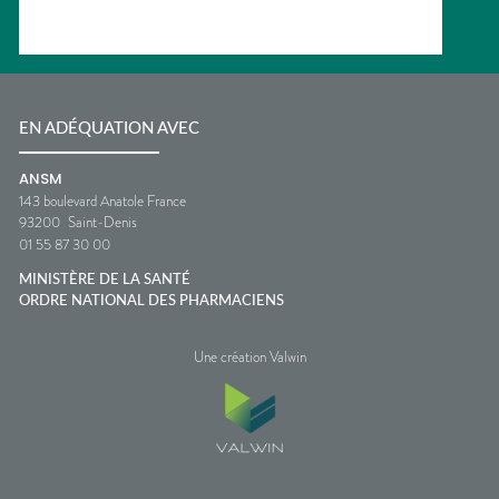
EN ADÉQUATION AVEC
ANSM
143 boulevard Anatole France
93200
Saint-Denis
01 55 87 30 00
MINISTÈRE DE LA SANTÉ
ORDRE NATIONAL DES PHARMACIENS
Une création Valwin