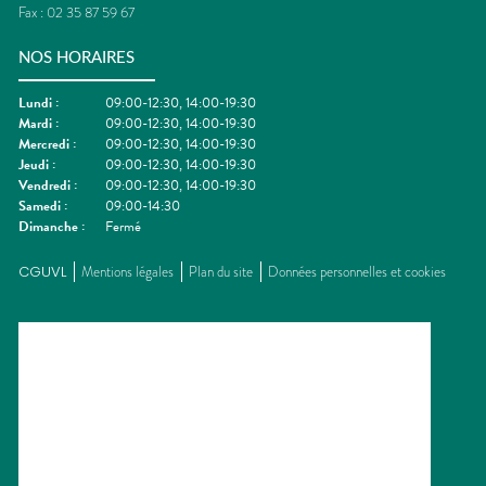
Fax :
02 35 87 59 67
NOS HORAIRES
Lundi
:
09:00-12:30, 14:00-19:30
Mardi
:
09:00-12:30, 14:00-19:30
Mercredi
:
09:00-12:30, 14:00-19:30
Jeudi
:
09:00-12:30, 14:00-19:30
Vendredi
:
09:00-12:30, 14:00-19:30
Samedi
:
09:00-14:30
Dimanche
:
Fermé
CGUVL
Mentions légales
Plan du site
Données personnelles et cookies