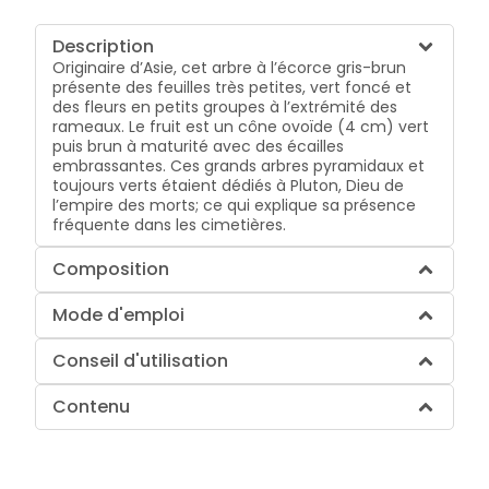
Description
Originaire d’Asie, cet arbre à l’écorce gris-brun
présente des feuilles très petites, vert foncé et
des fleurs en petits groupes à l’extrémité des
rameaux. Le fruit est un cône ovoïde (4 cm) vert
puis brun à maturité avec des écailles
embrassantes. Ces grands arbres pyramidaux et
toujours verts étaient dédiés à Pluton, Dieu de
l’empire des morts; ce qui explique sa présence
fréquente dans les cimetières.
Composition
Mode d'emploi
Conseil d'utilisation
Contenu