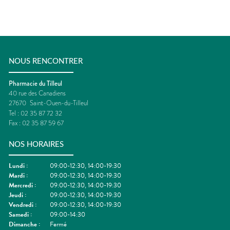
NOUS RENCONTRER
Pharmacie du Tilleul
40 rue des Canadiens
27670
Saint-Ouen-du-Tilleul
Tel :
02 35 87 72 32
Fax :
02 35 87 59 67
NOS HORAIRES
Lundi
:
09:00-12:30, 14:00-19:30
Mardi
:
09:00-12:30, 14:00-19:30
Mercredi
:
09:00-12:30, 14:00-19:30
Jeudi
:
09:00-12:30, 14:00-19:30
Vendredi
:
09:00-12:30, 14:00-19:30
Samedi
:
09:00-14:30
Dimanche
:
Fermé