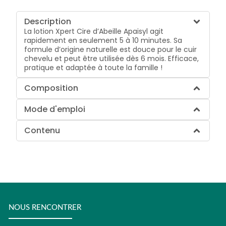
Description
La lotion Xpert Cire d’Abeille Apaisyl agit
rapidement en seulement 5 à 10 minutes. Sa
formule d’origine naturelle est douce pour le cuir
chevelu et peut être utilisée dès 6 mois. Efficace,
pratique et adaptée à toute la famille !
Composition
Mode d'emploi
Contenu
NOUS RENCONTRER